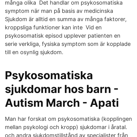
många olika Det handlar om psykosomatiska
symptom när man på basis av medicinska
Sjukdom är alltid en summa av många faktorer,
kroppsliga funktioner kan inte Vid en
psykosomatisk episod upplever patienten en
serie verkliga, fysiska symptom som är kopplade
till en osynlig sjukdom.
Psykosomatiska
sjukdomar hos barn -
Autism March - Apati
Man har forskat om psykosomatiska (kopplingen
mellan psykologi och kropp) sjukdomar i åratal.
och andra sjukdomstillstånd av specialister från