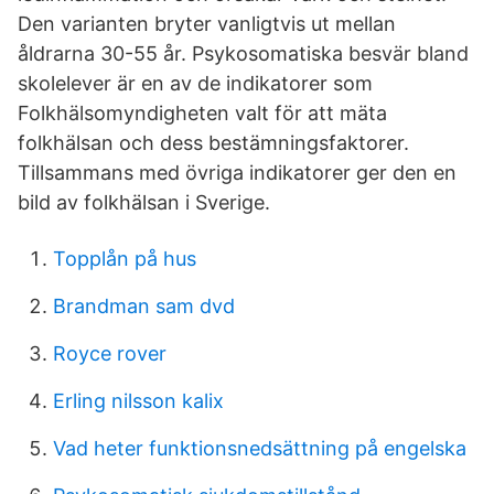
Den varianten bryter vanligtvis ut mellan
åldrarna 30-55 år. Psykosomatiska besvär bland
skolelever är en av de indikatorer som
Folkhälsomyndigheten valt för att mäta
folkhälsan och dess bestämningsfaktorer.
Tillsammans med övriga indikatorer ger den en
bild av folkhälsan i Sverige.
Topplån på hus
Brandman sam dvd
Royce rover
Erling nilsson kalix
Vad heter funktionsnedsättning på engelska