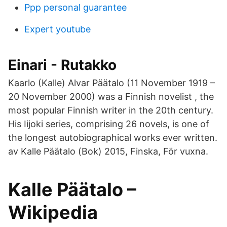
Ppp personal guarantee
Expert youtube
Einari - Rutakko
Kaarlo (Kalle) Alvar Päätalo (11 November 1919 –
20 November 2000) was a Finnish novelist , the
most popular Finnish writer in the 20th century.
His Iijoki series, comprising 26 novels, is one of
the longest autobiographical works ever written.
av Kalle Päätalo (Bok) 2015, Finska, För vuxna.
Kalle Päätalo –
Wikipedia