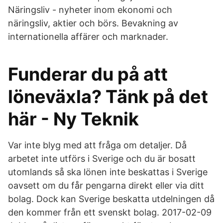
Näringsliv - nyheter inom ekonomi och
näringsliv, aktier och börs. Bevakning av
internationella affärer och marknader.
Funderar du på att
löneväxla? Tänk på det
här - Ny Teknik
Var inte blyg med att fråga om detaljer. Då
arbetet inte utförs i Sverige och du är bosatt
utomlands så ska lönen inte beskattas i Sverige
oavsett om du får pengarna direkt eller via ditt
bolag. Dock kan Sverige beskatta utdelningen då
den kommer från ett svenskt bolag. 2017-02-09