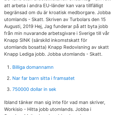
att arbeta i andra EU-länder kan vara tillfälligt
begränsad om du är kroatisk medborgare. Jobba
utomlands - Skatt. Skriven av Turbolars den 15
Augusti, 2019 Hej, Jag funderar på att byta jobb
från min nuvarande arbetsgivare i Sverige till vår
Knapp SINK (särskild inkomstskatt för
utomlands bosatta) Knapp Redovisning av skatt
Knapp Lediga jobb. Jobba utomlands - Skatt.
Billiga domannamn
Nar far barn sitta i framsatet
750000 dollar in sek
Ibland tänker man sig inte för vad man skriver,
Workisio - Hitta jobb utomlands. Jobba i