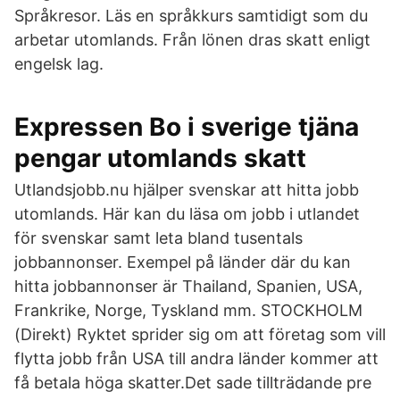
Språkresor. Läs en språkkurs samtidigt som du
arbetar utomlands. Från lönen dras skatt enligt
engelsk lag.
Expressen Bo i sverige tjäna
pengar utomlands skatt
Utlandsjobb.nu hjälper svenskar att hitta jobb
utomlands. Här kan du läsa om jobb i utlandet
för svenskar samt leta bland tusentals
jobbannonser. Exempel på länder där du kan
hitta jobbannonser är Thailand, Spanien, USA,
Frankrike, Norge, Tyskland mm. STOCKHOLM
(Direkt) Ryktet sprider sig om att företag som vill
flytta jobb från USA till andra länder kommer att
få betala höga skatter.Det sade tillträdande pre