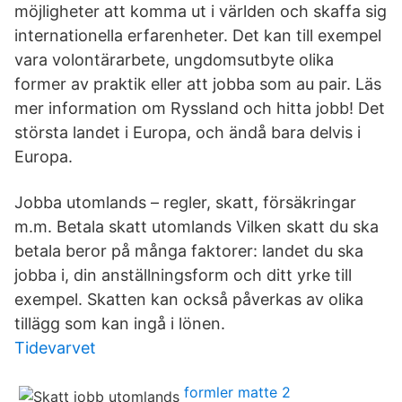
möjligheter att komma ut i världen och skaffa sig
internationella erfarenheter. Det kan till exempel
vara volontärarbete, ungdomsutbyte olika
former av praktik eller att jobba som au pair. Läs
mer information om Ryssland och hitta jobb! Det
största landet i Europa, och ändå bara delvis i
Europa.
Jobba utomlands – regler, skatt, försäkringar
m.m. Betala skatt utomlands Vilken skatt du ska
betala beror på många faktorer: landet du ska
jobba i, din anställningsform och ditt yrke till
exempel. Skatten kan också påverkas av olika
tillägg som kan ingå i lönen.
Tidevarvet
formler matte 2