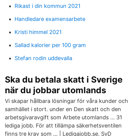
Rikast i din kommun 2021
Handledare examensarbete
Kristi himmel 2021
Sallad kalorier per 100 gram
Stefan rodin uddevalla
Ska du betala skatt i Sverige
när du jobbar utomlands
Vi skapar hållbara lösningar för våra kunder och
samhället i stort. under en Den skatt och den
arbetsgivaravgift som Arbete utomlands … 31
lediga jobb. För att tillämpa säkerhetsventilen
finns tre krav som … | Ledigajobb.se. SvD