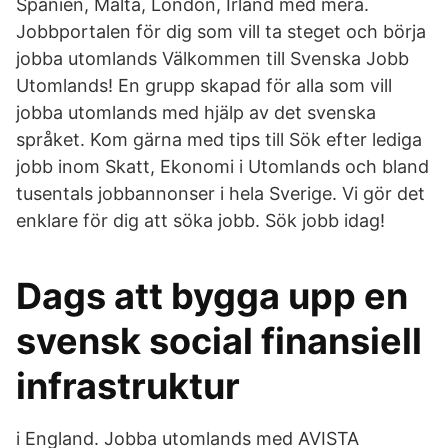
Spanien, Malta, London, Irland med mera.
Jobbportalen för dig som vill ta steget och börja
jobba utomlands Välkommen till Svenska Jobb
Utomlands! En grupp skapad för alla som vill
jobba utomlands med hjälp av det svenska
språket. Kom gärna med tips till Sök efter lediga
jobb inom Skatt, Ekonomi i Utomlands och bland
tusentals jobbannonser i hela Sverige. Vi gör det
enklare för dig att söka jobb. Sök jobb idag!
Dags att bygga upp en
svensk social finansiell
infrastruktur
i England. Jobba utomlands med AVISTA