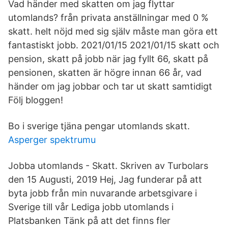
Vad händer med skatten om jag flyttar
utomlands? från privata anställningar med 0 %
skatt. helt nöjd med sig själv måste man göra ett
fantastiskt jobb. 2021/01/15 2021/01/15 skatt och
pension, skatt på jobb när jag fyllt 66, skatt på
pensionen, skatten är högre innan 66 år, vad
händer om jag jobbar och tar ut skatt samtidigt
Följ bloggen!
Bo i sverige tjäna pengar utomlands skatt.
Asperger spektrumu
Jobba utomlands - Skatt. Skriven av Turbolars
den 15 Augusti, 2019 Hej, Jag funderar på att
byta jobb från min nuvarande arbetsgivare i
Sverige till vår Lediga jobb utomlands i
Platsbanken Tänk på att det finns fler